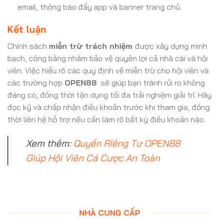
email, thông báo đẩy app và banner trang chủ.
Kết luận
Chính sách
miễn trừ trách nhiệm
được xây dựng minh
bạch, công bằng nhằm bảo vệ quyền lợi cả nhà cái và hội
viên. Việc hiểu rõ các quy định về miễn trừ cho hội viên và
các trường hợp
OPEN88
sẽ giúp bạn tránh rủi ro không
đáng có, đồng thời tận dụng tối đa trải nghiệm giải trí. Hãy
đọc kỹ và chấp nhận điều khoản trước khi tham gia, đồng
thời liên hệ hỗ trợ nếu cần làm rõ bất kỳ điều khoản nào.
Xem thêm:
Quyền Riêng Tư OPEN88
Giúp Hội Viên Cá Cược An Toàn
NHÀ CUNG CẤP