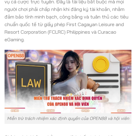
vụ cá cược trực tuyến. Đây là tài liệu bắt buộc mà mọi
người chơi phải chấp nhận khi đăng ký tài khoản, nhằm
đảm bảo tính minh bạch, công bằng và tuân thủ các tiêu
chuẩn quốc tế từ giấy phép First Cagayan Leisure and
Resort Corporation (FCLRC) Philippines và Curacao
eGaming.
Miễn trừ trách nhiệm xác định quyền của OPEN88 và hội viên