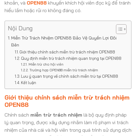
khoản, và
OPEN88
khuyến khích hội viên đọc kỹ để tránh
hiểu lầm hoặc rủi ro không đáng có.
Nội Dung
Miễn Trừ Trách Nhiệm OPEN88 Bảo Vệ Quyền Lợi Đôi
Bên
Giới thiệu chính sách miễn trừ trách nhiệm OPEN88
Quy định miễn trừ trách nhiệm quan trọng tại OPEN88
Miễn trừ cho hội viên
Trường hợp OPEN88 miễn trừ trách nhiệm
Lưu ý quan trọng về chính sách miễn trừ tại OPEN88
Kết luận
Giới thiệu chính sách miễn trừ trách nhiệm
OPEN88
Chính sách
miễn trừ trách nhiệm
là bộ quy định pháp
lý quan trọng, được xây dựng nhằm làm rõ phạm vi trách
nhiệm của nhà cái và hội viên trong quá trình sử dụng dịch