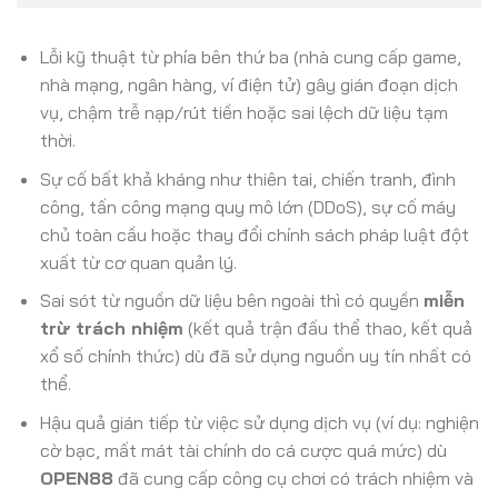
Lỗi kỹ thuật từ phía bên thứ ba (nhà cung cấp game,
nhà mạng, ngân hàng, ví điện tử) gây gián đoạn dịch
vụ, chậm trễ nạp/rút tiền hoặc sai lệch dữ liệu tạm
thời.
Sự cố bất khả kháng như thiên tai, chiến tranh, đình
công, tấn công mạng quy mô lớn (DDoS), sự cố máy
chủ toàn cầu hoặc thay đổi chính sách pháp luật đột
xuất từ cơ quan quản lý.
Sai sót từ nguồn dữ liệu bên ngoài thì có quyền
miễn
trừ trách nhiệm
(kết quả trận đấu thể thao, kết quả
xổ số chính thức) dù đã sử dụng nguồn uy tín nhất có
thể.
Hậu quả gián tiếp từ việc sử dụng dịch vụ (ví dụ: nghiện
cờ bạc, mất mát tài chính do cá cược quá mức) dù
OPEN88
đã cung cấp công cụ chơi có trách nhiệm và