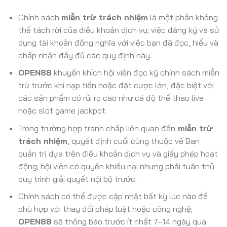
Chính sách
miễn trừ trách nhiệm
là một phần không
thể tách rời của điều khoản dịch vụ; việc đăng ký và sử
dụng tài khoản đồng nghĩa với việc bạn đã đọc, hiểu và
chấp nhận đầy đủ các quy định này.
OPEN88
khuyến khích hội viên đọc kỹ chính sách miễn
trừ trước khi nạp tiền hoặc đặt cược lớn, đặc biệt với
các sản phẩm có rủi ro cao như cá độ thể thao live
hoặc slot game jackpot.
Trong trường hợp tranh chấp liên quan đến
miễn trừ
trách nhiệm
, quyết định cuối cùng thuộc về Ban
quản trị dựa trên điều khoản dịch vụ và giấy phép hoạt
động; hội viên có quyền khiếu nại nhưng phải tuân thủ
quy trình giải quyết nội bộ trước.
Chính sách có thể được cập nhật bất kỳ lúc nào để
phù hợp với thay đổi pháp luật hoặc công nghệ;
OPEN88
sẽ thông báo trước ít nhất 7–14 ngày qua