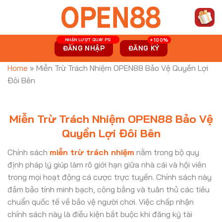
Bỏ
qua
nội
dung
ĐĂNG NHẬP
ĐĂNG KÝ
Home
»
Miễn Trừ Trách Nhiệm OPEN88 Bảo Vệ Quyền Lợi
Đôi Bên
Miễn Trừ Trách Nhiệm OPEN88 Bảo Vệ
Quyền Lợi Đôi Bên
Chính sách
miễn trừ trách nhiệm
nằm trong bộ quy
định pháp lý giúp làm rõ giới hạn giữa nhà cái và hội viên
trong mọi hoạt động cá cược trực tuyến. Chính sách này
đảm bảo tính minh bạch, công bằng và tuân thủ các tiêu
chuẩn quốc tế về bảo vệ người chơi. Việc chấp nhận
chính sách này là điều kiện bắt buộc khi đăng ký tài