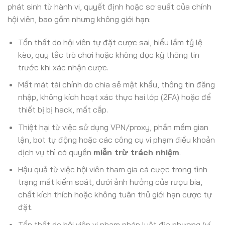
phát sinh từ hành vi, quyết định hoặc sơ suất của chính
hội viên, bao gồm nhưng không giới hạn:
Tổn thất do hội viên tự đặt cược sai, hiểu lầm tỷ lệ
kèo, quy tắc trò chơi hoặc không đọc kỹ thông tin
trước khi xác nhận cược.
Mất mát tài chính do chia sẻ mật khẩu, thông tin đăng
nhập, không kích hoạt xác thực hai lớp (2FA) hoặc để
thiết bị bị hack, mất cắp.
Thiệt hại từ việc sử dụng VPN/proxy, phần mềm gian
lận, bot tự động hoặc các công cụ vi phạm điều khoản
dịch vụ thì có quyền
miễn trừ trách nhiệm
.
Hậu quả từ việc hội viên tham gia cá cược trong tình
trạng mất kiểm soát, dưới ảnh hưởng của rượu bia,
chất kích thích hoặc không tuân thủ giới hạn cược tự
đặt.
Tổn thất do hội viên vi phạm pháp luật địa phương (ví