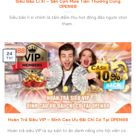
Siêu Bão Lì Xì – Săn Cơn Mưa Tiền Thưởng Cùng
OPEN88
Siêu bão lì xì chính là tâm điểm thu hút đông đảo người chơi
tham...
24
Th1
Hoàn Trả Siêu VIP – Đỉnh Cao Ưu Đãi Chỉ Có Tại OPEN88
Hoàn trả siêu VIP là sự kiện tri ân dành riêng cho hội viên có...