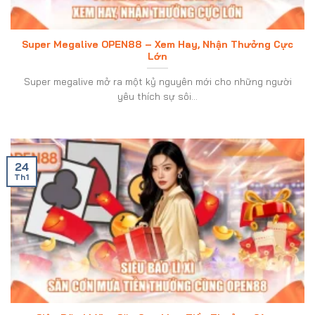
Super Megalive OPEN88 – Xem Hay, Nhận Thưởng Cực
Lớn
Super megalive mở ra một kỷ nguyên mới cho những người
yêu thích sự sôi...
24
Th1