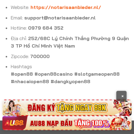
Website:
https://notarisaanbieder.nl/
Email:
support@notarisaanbieder.nl
Hotline:
0979 684 352
Địa chỉ:
252/68C Lý Chính Thắng Phường 9 Quận
3 TP Hồ Chí Minh Việt Nam
Zipcode:
700000
Hashtags
#open88 #open88casino #slotgameopen88
#nhacaiopen88 #dangkyopen88
×
Copyright 2026 © OPEN88 | OPEN88.COM |
V I P