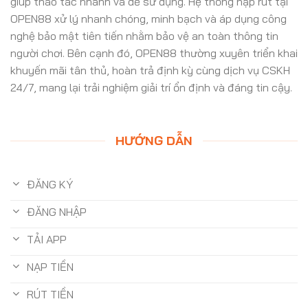
giúp thao tác nhanh và dễ sử dụng. Hệ thống nạp rút tại
OPEN88 xử lý nhanh chóng, minh bạch và áp dụng công
nghệ bảo mật tiên tiến nhằm bảo vệ an toàn thông tin
người chơi. Bên cạnh đó, OPEN88 thường xuyên triển khai
khuyến mãi tân thủ, hoàn trả định kỳ cùng dịch vụ CSKH
24/7, mang lại trải nghiệm giải trí ổn định và đáng tin cậy.
HƯỚNG DẪN
ĐĂNG KÝ
ĐĂNG NHẬP
TẢI APP
NẠP TIỀN
RÚT TIỀN