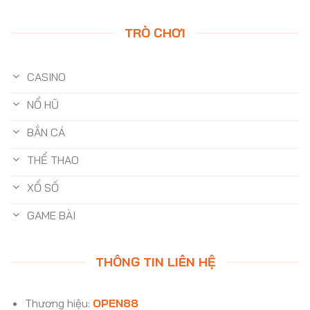
TRÒ CHƠI
CASINO
NỔ HŨ
BẮN CÁ
THỂ THAO
XỔ SỐ
GAME BÀI
THÔNG TIN LIÊN HỆ
Thương hiệu:
OPEN88