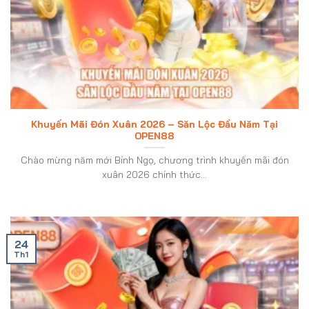
Khuyến Mãi Đón Xuân 2026 – Săn Lộc Đầu Năm Tại
OPEN88
Chào mừng năm mới Bính Ngọ, chương trình khuyến mãi đón
xuân 2026 chính thức...
24
Th1