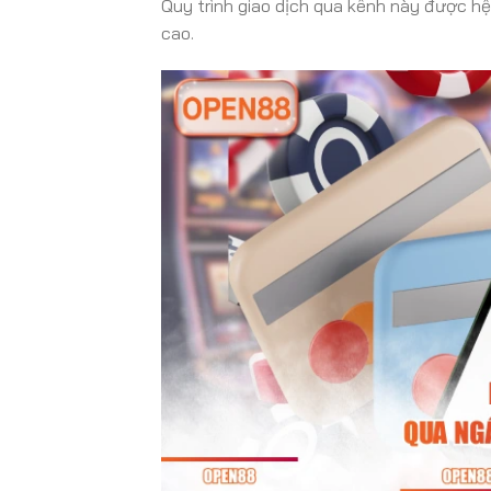
Quy trình giao dịch qua kênh này được hệ
cao.