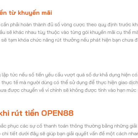
iền từ khuyến mãi
i cần phải hoàn thành đủ số vòng cược theo quy định trước kh
ầu sẽ khác nhau tùy thuộc vào từng gói khuyến mãi cụ thể m
g sẽ tạm khóa chức năng rút thưởng nếu phát hiện bạn chưa 
 lập tức nếu số tiền yêu cầu vượt quá số dư khả dụng hiện có
số thực tế mà người dùng có thể sử dụng để thực hiện giao dịch
hưa được chuyển về ví chính sẽ không được tính vào hạn mức 
 khi rút tiền OPEN88
hắc phục các sự cố thanh toán thông thường bằng những giải
 chi tiết dưới đây sẽ giúp bạn giải quyết vấn đề một cách nha