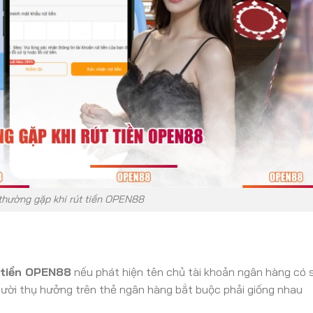
 thường gặp khi rút tiền OPEN88
 tiền OPEN88
nếu phát hiện tên chủ tài khoản ngân hàng có 
người thụ hưởng trên thẻ ngân hàng bắt buộc phải giống nhau