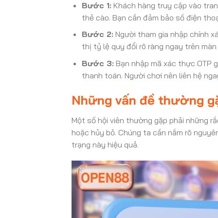
Bước 1:
Khách hàng truy cập vào trang
thẻ cào. Bạn cần đảm bảo số điện thoại
Bước 2:
Người tham gia nhập chính xá
thị tỷ lệ quy đổi rõ ràng ngay trên màn
Bước 3:
Bạn nhập mã xác thực OTP gửi
thanh toán. Người chơi nên liên hệ ngay
Những vấn đề thường gặ
Một số hội viên thường gặp phải những rắ
hoặc hủy bỏ. Chúng ta cần nắm rõ nguyên
trạng này hiệu quả.