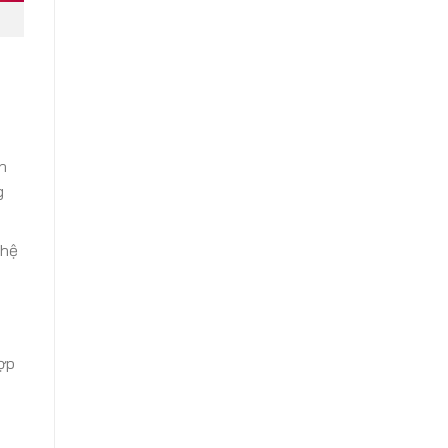
n
g
 hệ
ợp