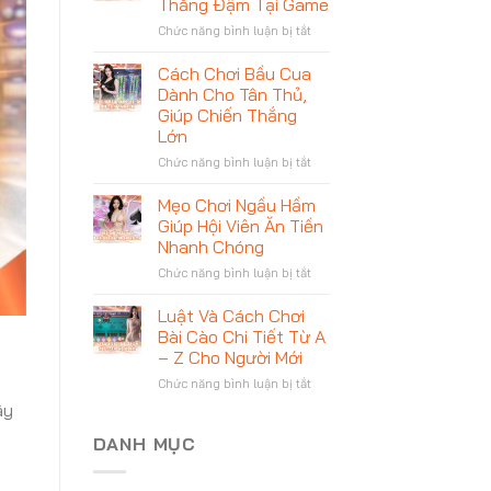
Thắng Đậm Tại Game
Poker
ở
Chức năng bình luận bị tắt
–
Cách
Nơi
Chơi
Săn
Cách Chơi Bầu Cua
Thai
Thưởng
Dành Cho Tân Thủ,
Hilo
Cực
Giúp Chiến Thắng
Chi
Lớn
Lớn
Tiết
Cho
Giúp
Mọi
ở
Chức năng bình luận bị tắt
Bạn
Thành
Cách
Thắng
Viên
Chơi
Mẹo Chơi Ngầu Hầm
Đậm
Bầu
Giúp Hội Viên Ăn Tiền
Tại
Cua
Nhanh Chóng
Game
Dành
ở
Chức năng bình luận bị tắt
Cho
Mẹo
Tân
Chơi
Thủ,
Luật Và Cách Chơi
Ngầu
Giúp
Bài Cào Chi Tiết Từ A
Hầm
Chiến
– Z Cho Người Mới
Giúp
Thắng
ở
Chức năng bình luận bị tắt
Hội
Lớn
Luật
Viên
ây
Và
Ăn
Cách
Tiền
DANH MỤC
Chơi
Nhanh
Bài
Chóng