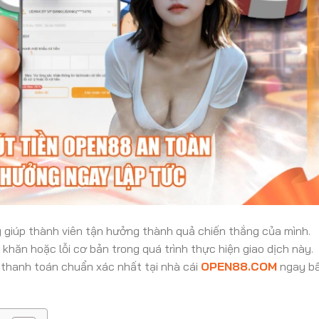
g giúp thành viên tận hưởng thành quả chiến thắng của mình.
hăn hoặc lỗi cơ bản trong quá trình thực hiện giao dịch này.
 thanh toán chuẩn xác nhất tại nhà cái
OPEN88.COM
ngay b