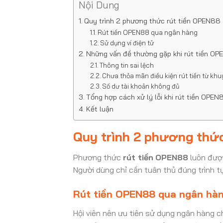
Nội Dung
Quy trình 2 phương thức rút tiền OPEN88
Rút tiền OPEN88 qua ngân hàng
Sử dụng ví điện tử
Những vấn đề thường gặp khi rút tiền O
Thông tin sai lệch
Chưa thỏa mãn điều kiện rút tiền từ kh
Số dư tài khoản không đủ
Tổng hợp cách xử lý lỗi khi rút tiền OPEN
Kết luận
Quy trình 2 phương thứ
Phương thức
rút tiền
OPEN88
luôn được
Người dùng chỉ cần tuân thủ đúng trình t
Rút tiền OPEN88 qua ngân hà
Hội viên nên ưu tiên sử dụng ngân hàng 