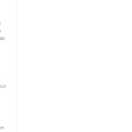
i
à
đáp
.
.
rút
nh