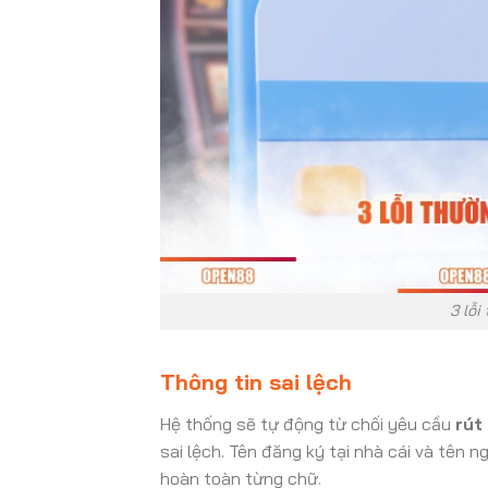
3 lỗi
Thông tin sai lệch
Hệ thống sẽ tự động từ chối yêu cầu
rút
sai lệch. Tên đăng ký tại nhà cái và tên 
hoàn toàn từng chữ.