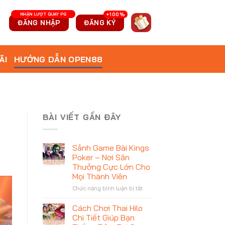
ĐĂNG NHẬP
ĐĂNG KÝ
ÃI
HƯỚNG DẪN OPEN88
BÀI VIẾT GẦN ĐÂY
Sảnh Game Bài Kings
Poker – Nơi Săn
Thưởng Cực Lớn Cho
Mọi Thành Viên
ở
Chức năng bình luận bị tắt
Sảnh
Game
Cách Chơi Thai Hilo
Bài
Chi Tiết Giúp Bạn
Kings