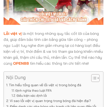
Lỗi việt vị
là một trong những quy tắc cốt lõi của bóng
đá, giúp đảm bảo tính cân bằng giữa tấn công – phòng
ngự. Luật tuy nghe đơn giản nhưng lại có hàng loạt điều
kiện về vị trí, thời điểm & vai trò tham gia bóng khiến nhiều
khán giả, thậm chí cầu thủ, nhầm lẫn. Cụ thể thế nào hãy
cùng
OPEN88
tìm hiểu các thông tin chi tiết nhé!
Nội Dung
Tìm hiểu tổng quan về lỗi việt vị trong bóng đá
Định nghĩa theo luật FIFA
Điều kiện xác định lỗi
Vì sao lỗi việt vị quan trọng trong bóng đá hiện đại?
Điểm danh các pha bóng gây tranh cãi liên quan đến lỗi