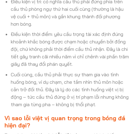
Điều kiện vị trí: có nghĩa cầu thủ phải đứng phía trên
cầu thủ phòng ngự thứ hai cuối cùng (thường là hậu
vệ cuối + thủ môn) và gần khung thành đối phương
hơn bóng.
Điều kiện thời điểm: yêu cầu trọng tài xác định đúng
khoảnh khắc bóng được chạm hoặc chuyền bởi đồng
đội, chứ không phải thời điểm cầu thủ nhận. Đây là chi
tiết gây tranh cãi nhiều năm vì chỉ chênh vài phần trăm
giây đã thay đổi phán quyết.
Cuối cùng, cầu thủ phải thực sự tham gia vào tình
huống bóng, ví dụ chạm, che tầm nhìn thủ môn hoặc
cản trở đối thủ. Đây là lý do các tình huống việt vị bị
động – tức cầu thủ đứng ở vị trí phạm lỗi nhưng không
tham gia từng pha – không bị thổi phạt.
Vì sao lỗi việt vị quan trọng trong bóng đá
hiện đại?