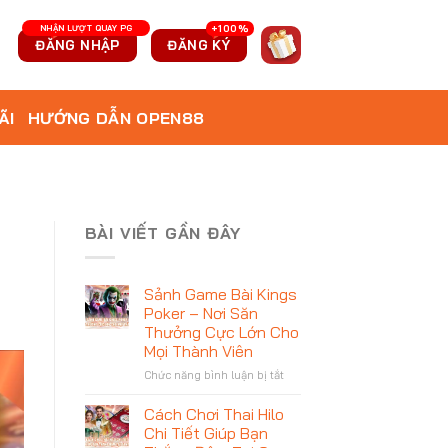
ĐĂNG NHẬP
ĐĂNG KÝ
ÃI
HƯỚNG DẪN OPEN88
BÀI VIẾT GẦN ĐÂY
Sảnh Game Bài Kings
Poker – Nơi Săn
Thưởng Cực Lớn Cho
Mọi Thành Viên
ở
Chức năng bình luận bị tắt
Sảnh
Game
Cách Chơi Thai Hilo
Bài
Chi Tiết Giúp Bạn
Kings