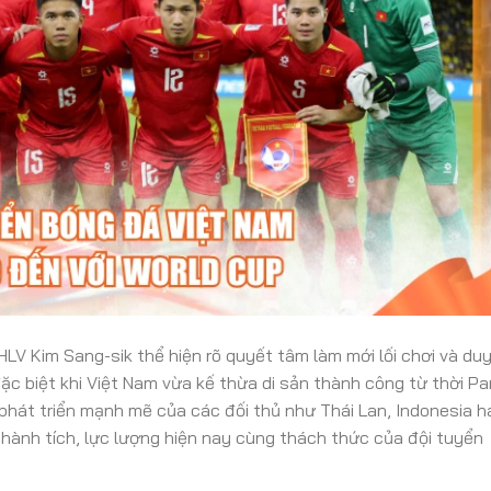
HLV Kim Sang-sik thể hiện rõ quyết tâm làm mới lối chơi và duy 
đặc biệt khi Việt Nam vừa kế thừa di sản thành công từ thời Pa
phát triển mạnh mẽ của các đối thủ như Thái Lan, Indonesia h
thành tích, lực lượng hiện nay cùng thách thức của đội tuyển