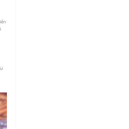
iền
ẻ
từ