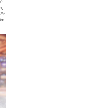
iều
ng
SEA
năm