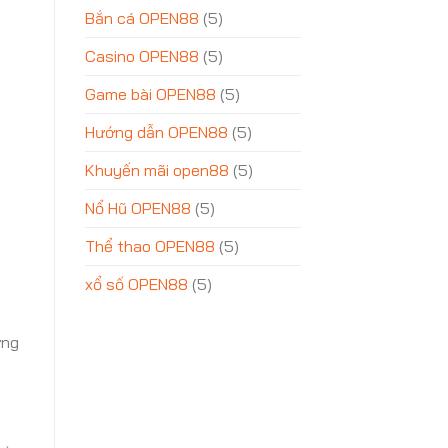
Cào
Bắn cá OPEN88
(5)
Chi
Tiết
Casino OPEN88
(5)
Từ
A
–
Game bài OPEN88
(5)
Z
Cho
Hướng dẫn OPEN88
(5)
Người
Mới
Khuyến mãi open88
(5)
Nổ Hũ OPEN88
(5)
Thể thao OPEN88
(5)
xổ số OPEN88
(5)
ững