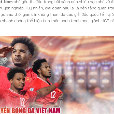
ệt Nam
chủ yếu thi đấu trong bối cảnh còn nhiều hạn chế về đ
huyên nghiệp. Tuy nhiên, giai đoạn này lại là nền tảng quan trọ
vực sau thời gian dài không tham dự các giải đấu quốc tế. Tại 
à nhanh chóng thể hiện tinh thần cạnh tranh cao, giành HCB 