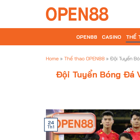
Bỏ
qua
nội
dung
OPEN88
CASINO
THỂ 
Home
»
Thể thao OPEN88
»
Đội Tuyển Bó
Đội Tuyển Bóng Đá 
24
Th1