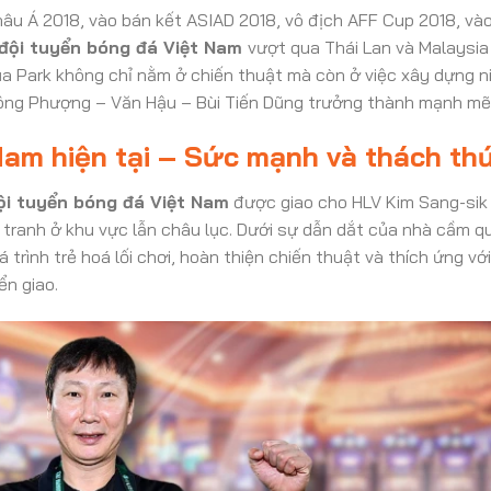
âu Á 2018, vào bán kết ASIAD 2018, vô địch AFF Cup 2018, và
đội tuyển bóng đá Việt Nam
vượt qua Thái Lan và Malaysia
ủa Park không chỉ nằm ở chiến thuật mà còn ở việc xây dựng 
 Công Phượng – Văn Hậu – Bùi Tiến Dũng trưởng thành mạnh mẽ
Nam hiện tại – Sức mạnh và thách th
ội tuyển bóng đá Việt Nam
được giao cho HLV Kim Sang-sik 
nh tranh ở khu vực lẫn châu lục. Dưới sự dẫn dắt của nhà cầm q
trình trẻ hoá lối chơi, hoàn thiện chiến thuật và thích ứng với
ển giao.